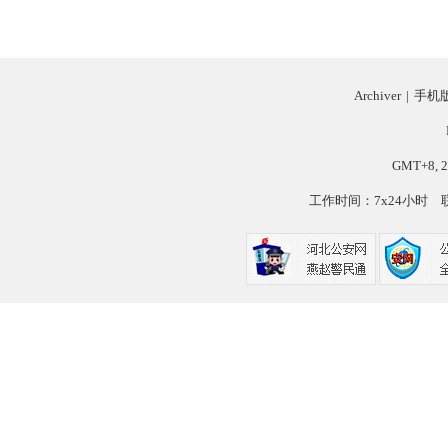
Archiver
|
手机
GMT+8, 2
工作时间：7x24小时