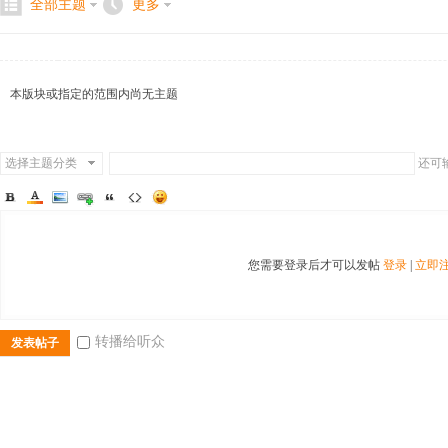
全部主题
更多
本版块或指定的范围内尚无主题
二
选择主题分类
还可
您需要登录后才可以发帖
登录
|
立即
三
转播给听众
发表帖子