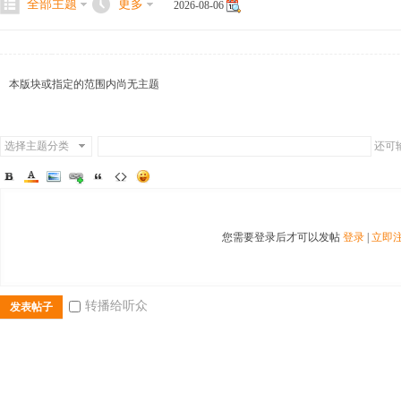
全部主题
更多
2026-08-06
本版块或指定的范围内尚无主题
二
选择主题分类
还可
您需要登录后才可以发帖
登录
|
立即
三
转播给听众
发表帖子