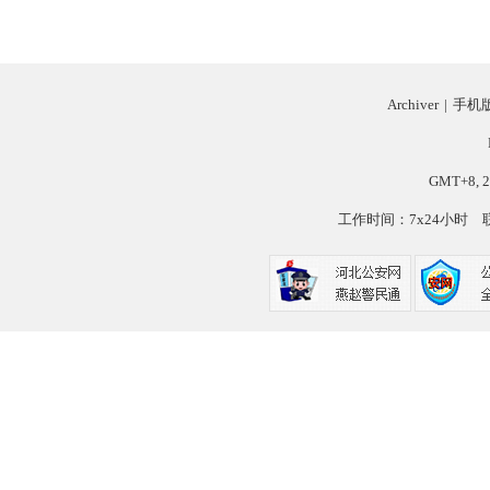
Archiver
|
手机
GMT+8, 2
工作时间：7x24小时