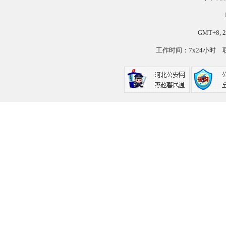
GMT+8, 2
工作时间：7x24小时