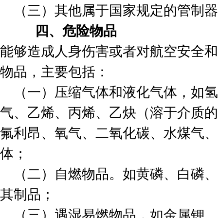
（三）其他属于国家规定的管制器
四、危险物品
能够造成人身伤害或者对航空安全和
物品，主要包括：
（一）压缩气体和液化气体，如氢
气、乙烯、丙烯、乙炔（溶于介质的
氟利昂、氧气、二氧化碳、水煤气、
体；
（二）自燃物品。如黄磷、白磷、
其制品；
（三）遇湿易燃物品，如金属钾、