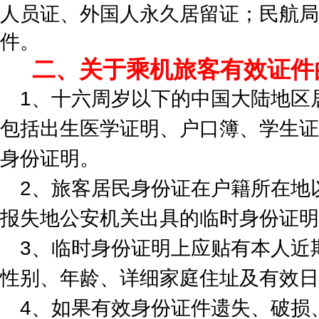
人员证、外国人永久居留证；民航局
件。
二、关于乘机旅客有效证件
1、十六周岁以下的中国大陆地区
包括出生医学证明、户口簿、学生证
身份证明。
2、旅客居民身份证在户籍所在地
报失地公安机关出具的临时身份证明
3、临时身份证明上应贴有本人近
性别、年龄、详细家庭住址及有效日
4、如果有效身份证件遗失、破损