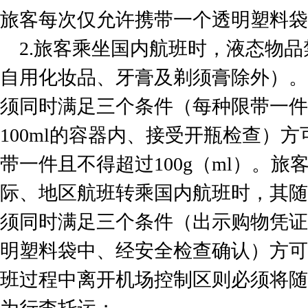
旅客每次仅允许携带一个透明塑料袋
2.旅客乘坐国内航班时，液态物
自用化妆品、牙膏及剃须膏除外）。
须同时满足三个条件（每种限带一件
100ml的容器内、接受开瓶检查）
带一件且不得超过100g（ml）。
际、地区航班转乘国内航班时，其随
须同时满足三个条件（出示购物凭证
明塑料袋中、经安全检查确认）方可
班过程中离开机场控制区则必须将随