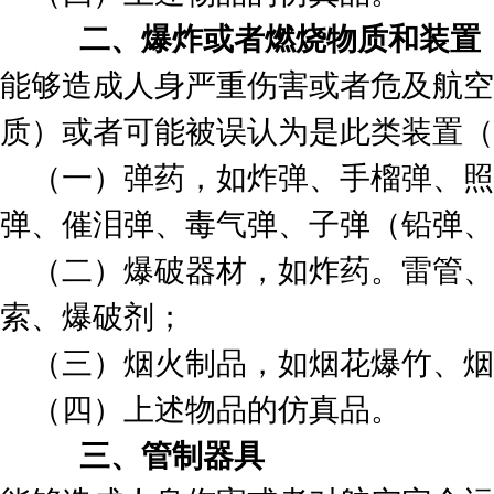
二、爆炸或者燃烧物质和装置
能够造成人身严重伤害或者危及航空
质）或者可能被误认为是此类装置（
（一）弹药，如炸弹、手榴弹、照
弹、催泪弹、毒气弹、子弹（铅弹、
（二）爆破器材，如炸药。雷管、
索、爆破剂；
（三）烟火制品，如烟花爆竹、烟
（四）上述物品的仿真品。
三、管制器具