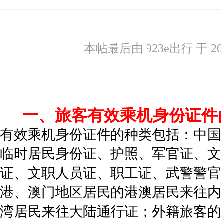
»
›
›
›
本帖最后由 923e出行 于 2022
一、旅客有效乘机身份证件
有效乘机身份证件的种类包括：中国
临时居民身份证、护照、军官证、文
证、文职人员证、职工证、武警警官
港、澳门地区居民的港澳居民来往内
湾居民来往大陆通行证；外籍旅客的