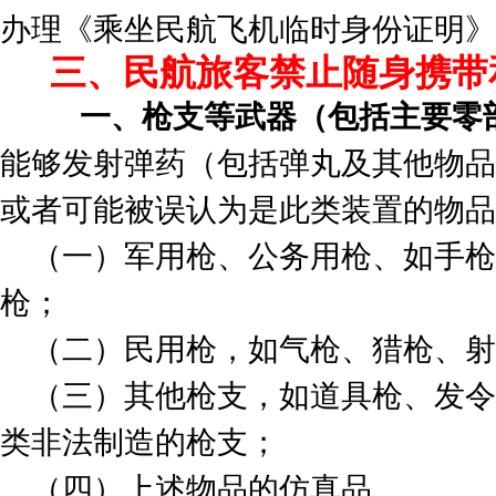
办理《乘坐民航飞机临时身份证明》
三、民航旅客禁止随身携带
一、枪支等武器（包括主要零
能够发射弹药（包括弹丸及其他物品
或者可能被误认为是此类装置的物品
（一）军用枪、公务用枪、如手枪
枪；
（二）民用枪，如气枪、猎枪、
（三）其他枪支，如道具枪、发令
类非法制造的枪支；
（四）上述物品的仿真品。