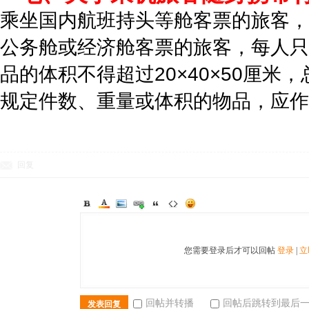
乘坐国内航班持头等舱客票的旅客，
公务舱或经济舱客票的旅客，每人只
品的体积不得超过20×40×50厘米
规定件数、重量或体积的物品，应作
回复
您需要登录后才可以回帖
登录
|
立
回帖并转播
回帖后跳转到最后
发表回复