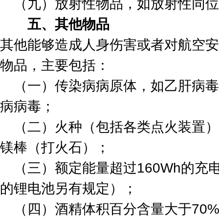
（九）放射性物品，如放射性同位
五、其他物品
其他能够造成人身伤害或者对航空安
物品，主要包括：
（一）传染病病原体，如乙肝病毒
病病毒；
（二）火种（包括各类点火装置）
镁棒（打火石）；
（三）额定能量超过160Wh的
的锂电池另有规定）；
（四）酒精体积百分含量大于70