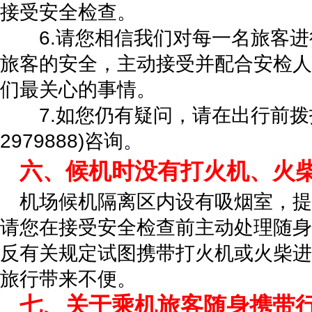
接受安全检查。
6.请您相信我们对每一名旅客进
旅客的安全，主动接受并配合安检人
们最关心的事情。
7.如您仍有疑问，请在出行前拨打东
2979888)咨询。
六、候机时没有打火机、火
机场候机隔离区内设有吸烟室，提
请您在接受安全检查前主动处理随身
反有关规定试图携带打火机或火柴进
旅行带来不便。
七、关于乘机旅客随身携带