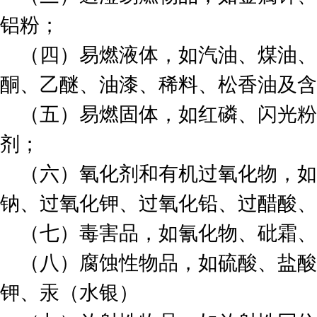
铝粉；
（四）易燃液体，如汽油、煤油、
酮、乙醚、油漆、稀料、松香油及含
（五）易燃固体，如红磷、闪光粉
剂；
（六）氧化剂和有机过氧化物，如
钠、过氧化钾、过氧化铅、过醋酸、
（七）毒害品，如氰化物、砒霜
（八）腐蚀性物品，如硫酸、盐酸
钾、汞（水银）