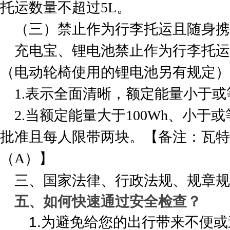
托运数量不超过5L。
（三）禁止作为行李托运且随身携
充电宝、锂电池禁止作为行李托运
（电动轮椅使用的锂电池另有规定）
1.表示全面清晰，额定能量小于或等
2.当额定能量大于100Wh、小于
批准且每人限带两块。【备注：瓦特
（A）】
三、国家法律、行政法规、规章规
五、如何快速通过安全检查？
1.为避免给您的出行带来不便或