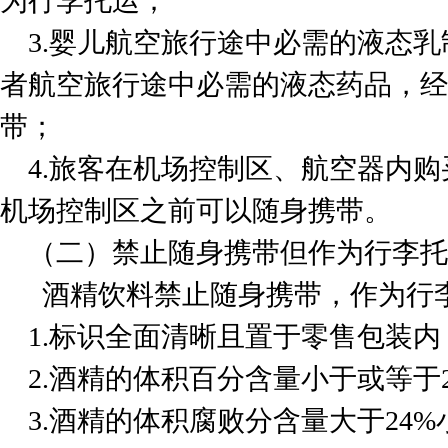
为行李托运；
3.婴儿航空旅行途中必需的液态
者航空旅行途中必需的液态药品，经
带；
4.旅客在机场控制区、航空器内
机场控制区之前可以随身携带。
（二）禁止随身携带但作为行李托
酒精饮料禁止随身携带，作为行
1.标识全面清晰且置于零售包装内
2.酒精的体积百分含量小于或等于
3.酒精的体积腐败分含量大于24