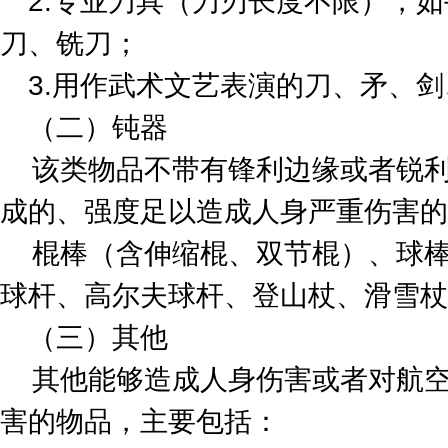
2.专业刀具（刀刃长度不限），
刀、铣刀；
3.用作武术文艺表演的刀、矛、
（二）钝器
该类物品不带有锋利边缘或者锐利
成的、强度足以造成人身严重伤害的
棍棒（含伸缩棍、双节棍）、球棒
球杆、高尔夫球杆、登山杖、滑雪杖
（三）其他
其他能够造成人身伤害或者对航空
害的物品，主要包括：