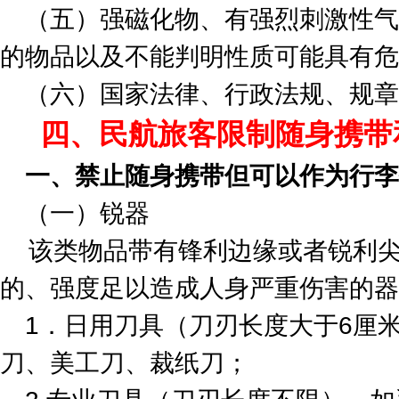
（五）强磁化物、有强烈刺激性气
的物品以及不能判明性质可能具有危
（六）国家法律、行政法规、规章
四、民航旅客限制随身携带
一、禁止随身携带但可以作为行李
（一）锐器
该类物品带有锋利边缘或者锐利尖
的、强度足以造成人身严重伤害的器
1．日用刀具（刀刃长度大于6厘
刀、美工刀、裁纸刀；