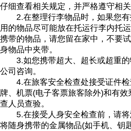
仔细查看相关规定，并严格遵守相关
2.在整理行李物品时，如果您有
用的物品尽可能放在托运行李内托运
携带的物品，请您留在家中，不要试
身物品中夹带。
3.如您携带超大、超长或超重的
公司咨询。
4.在旅客安全检查处接受证件检
牌、机票(电子客票旅客除外)和有
查人员查验。
5.在接受人身安全检查前，请将
将随身携带的金属物品(如手机、钥匙