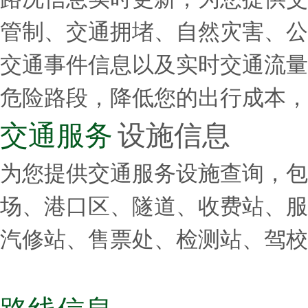
管制、交通拥堵、自然灾害、公
交通事件信息以及实时交通流量
危险路段，降低您的出行成本，
交通服务
设施信息
为您提供交通服务设施查询，包
场、港口区、隧道、收费站、服
汽修站、售票处、检测站、驾校