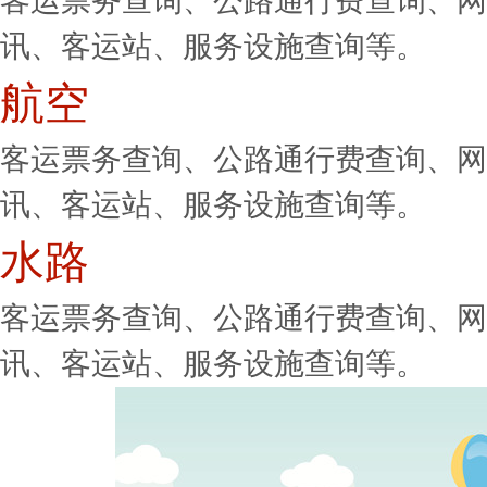
客运票务查询、公路通行费查询、网
讯、客运站、服务设施查询等。
航空
客运票务查询、公路通行费查询、网
讯、客运站、服务设施查询等。
水路
客运票务查询、公路通行费查询、网
讯、客运站、服务设施查询等。