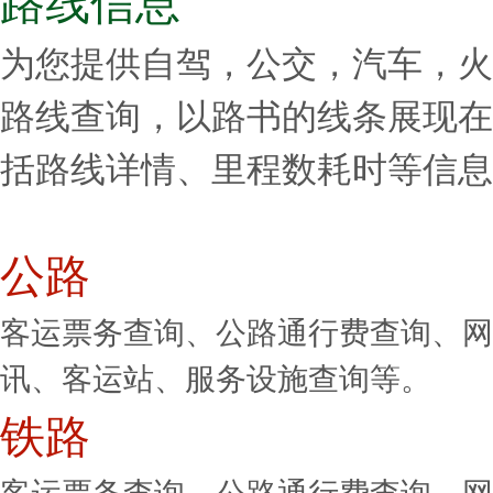
路线信息
为您提供自驾，公交，汽车，火
路线查询，以路书的线条展现在
括路线详情、里程数耗时等信息
公路
客运票务查询、公路通行费查询、网
讯、客运站、服务设施查询等。
铁路