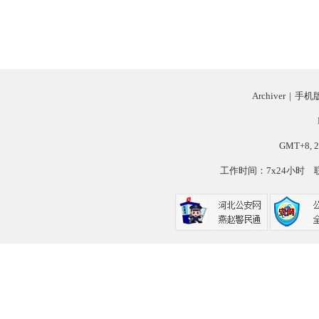
Archiver
|
手机
GMT+8, 2
工作时间：7x24小时