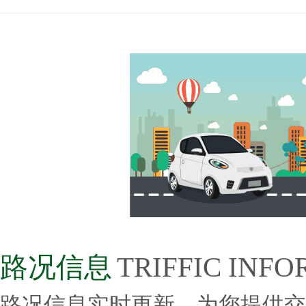
»
›
›
›
路况信息
TRIFFIC INF
路况信息实时更新，为您提供交