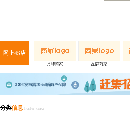
网上4S店
品牌商家
品牌商家
分类
信息
Fenlei
xinxi