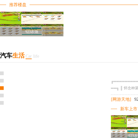
推荐楼盘
923农场
汽车
生活
Car
life
923农场
╔════════
╔════════
══════════
══╗ ║ 怀念
[网游天地]
9
新车上市
923