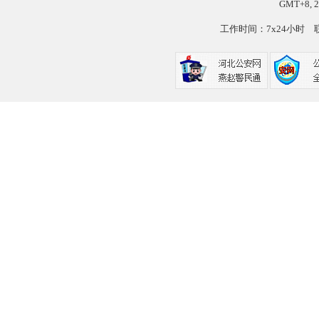
GMT+8, 2
工作时间：7x24小时