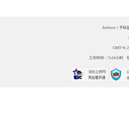
Archiver
|
手机
GMT+8, 2
工作时间：7x24小时